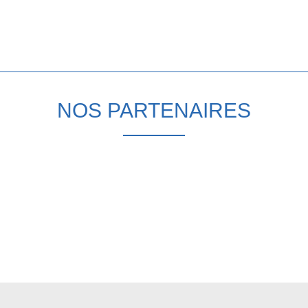
NOS PARTENAIRES