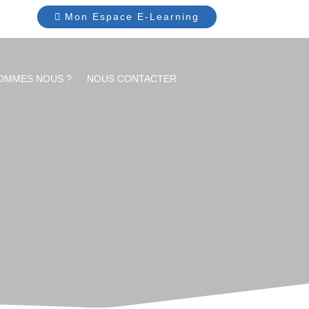
Mon Espace E-Learning
SOMMES NOUS ?
NOUS CONTACTER