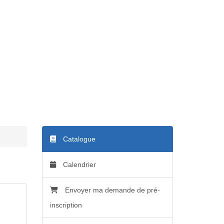
Catalogue
Calendrier
Envoyer ma demande de pré-
inscription