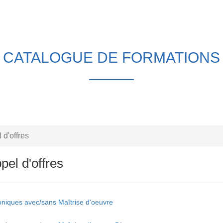
CATALOGUE DE FORMATIONS
 d'offres
pel d'offres
niques avec/sans Maîtrise d'oeuvre