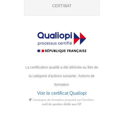
CERTIBAT
La certification qualité a été délivrée au titre de
la catégorie d'actions suivante : Actions de
formation
Voir le certificat Qualiopi
Catalogue de formation propulsé par Dendreo,
outil de gestion dédié aux OF