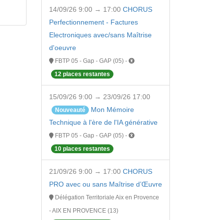
14/09/26 9:00 → 17:00
CHORUS
Perfectionnement - Factures
Electroniques avec/sans Maîtrise
d'oeuvre
FBTP 05 - Gap - GAP (05) -
12 places restantes
15/09/26 9:00 → 23/09/26 17:00
Mon Mémoire
Nouveauté
Technique à l'ère de l'IA générative
FBTP 05 - Gap - GAP (05) -
10 places restantes
21/09/26 9:00 → 17:00
CHORUS
PRO avec ou sans Maîtrise d’Œuvre
Délégation Territoriale Aix en Provence
- AIX EN PROVENCE (13)