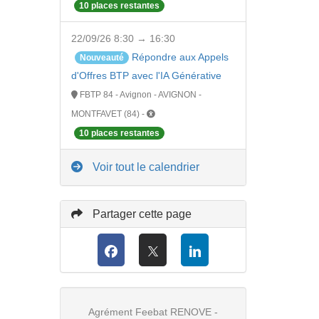
10 places restantes
22/09/26 8:30 → 16:30
Répondre aux Appels
Nouveauté
d'Offres BTP avec l'IA Générative
FBTP 84 - Avignon - AVIGNON -
MONTFAVET (84) -
10 places restantes
Voir tout le calendrier
Partager cette page
Agrément Feebat RENOVE -