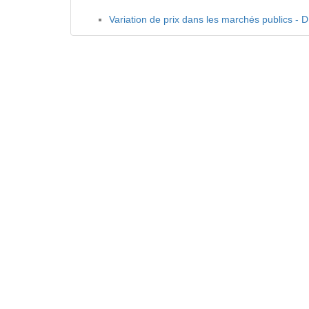
Variation de prix dans les marchés publics - D