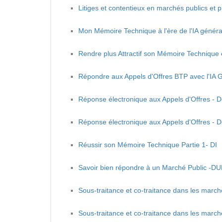
Litiges et contentieux en marchés publics et 
Mon Mémoire Technique à l'ère de l'IA génér
Rendre plus Attractif son Mémoire Technique 
Répondre aux Appels d'Offres BTP avec l'IA 
Réponse électronique aux Appels d'Offres - D
Réponse électronique aux Appels d'Offres - Dé
Réussir son Mémoire Technique Partie 1- DI
Savoir bien répondre à un Marché Public -D
Sous-traitance et co-traitance dans les march
Sous-traitance et co-traitance dans les marché