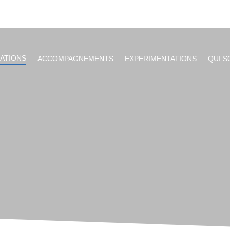
ATIONS
ACCOMPAGNEMENTS
EXPERIMENTATIONS
QUI 