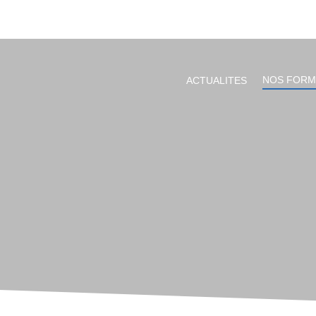
NOS FORM
ACTUALITES