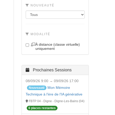
NOUVEAUTÉ
MODALITÉ
À distance (classe virtuelle)
uniquement
Prochaines Sessions
08/09/26 9:00 → 09/09/26 17:00
Mon Mémoire
Nouveauté
Technique à l'ère de l'IA générative
FBTP 04 - Digne - Digne-Les-Bains (04)
6 places restantes