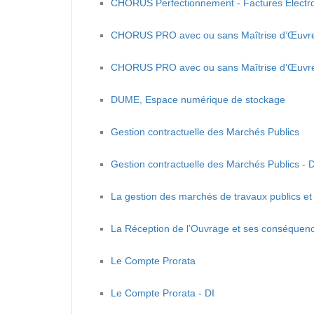
CHORUS Perfectionnement - Factures Electro
CHORUS PRO avec ou sans Maîtrise d’Œuvr
CHORUS PRO avec ou sans Maîtrise d’Œuvre
DUME, Espace numérique de stockage
Gestion contractuelle des Marchés Publics
Gestion contractuelle des Marchés Publics - D
La gestion des marchés de travaux publics et
La Réception de l’Ouvrage et ses conséquence
Le Compte Prorata
Le Compte Prorata - DI