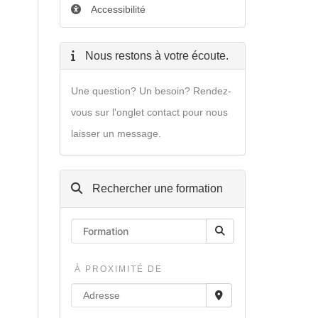
Accessibilité
Nous restons à votre écoute.
Une question? Un besoin? Rendez-
vous sur l'onglet contact pour nous
laisser un message.
Rechercher une formation
À PROXIMITÉ DE