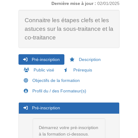
Dernière mise à jour :
02/01/2025
Connaitre les étapes clefs et les
astuces sur la sous-traitance et la
co-traitance
Pré-inscription
Description
Public visé
Prérequis
Objectifs de la formation
Profil du / des Formateur(s)
Pré-inscription
Démarrez votre pré-inscription
à la formation ci-dessous.