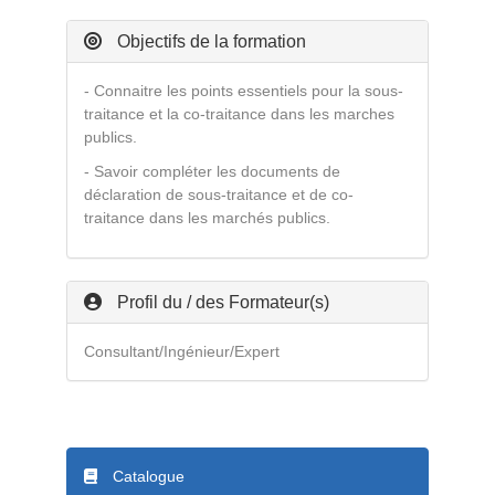
Objectifs de la formation
- Connaitre les points essentiels pour la sous-
traitance et la co-traitance dans les marches
publics.
- Savoir compléter les documents de
déclaration de sous-traitance et de co-
traitance dans les marchés publics.
Profil du / des Formateur(s)
Consultant/Ingénieur/Expert
Catalogue