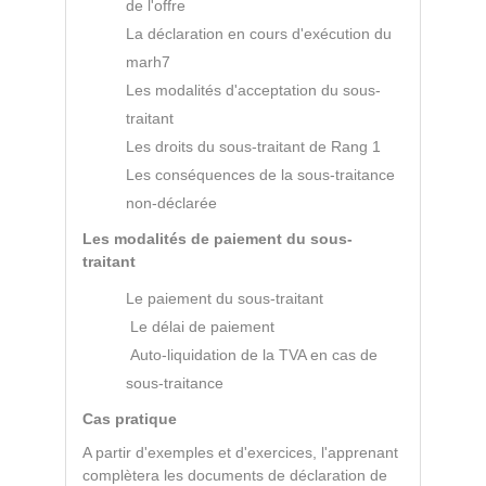
de l'offre
La déclaration en cours d'exécution du
marh7
Les modalités d'acceptation du sous-
traitant
Les droits du sous-traitant de Rang 1
Les conséquences de la sous-traitance
non-déclarée
Les modalités de paiement du sous-
traitant
Le paiement du sous-traitant
Le délai de paiement
Auto-liquidation de la TVA en cas de
sous-traitance
Cas pratique
A partir d'exemples et d'exercices, l'apprenant
complètera les documents de déclaration de