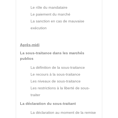
Le rôle du mandataire
Le paiement du marché
La sanction en cas de mauvaise
exécution
Après-midi
La sous-traitance dans les marchés
publics
La définition de la sous-traitance
Le recours à la sous-traitance
Les niveaux de sous-traitance
Les restrictions à la liberté de sous-
traiter
La déclaration du sous-traitant
La déclaration au moment de la remise