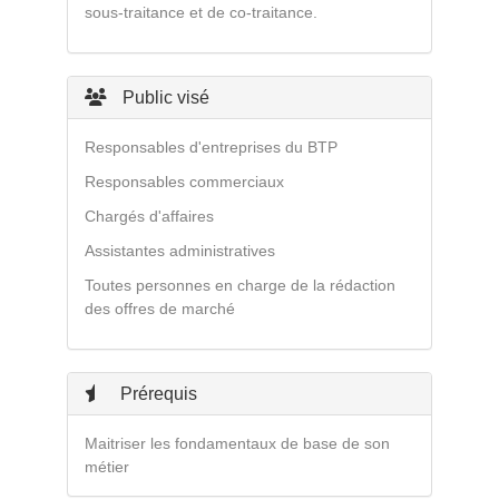
sous-traitance et de co-traitance.
Public visé
Responsables d'entreprises du BTP
Responsables commerciaux
Chargés d'affaires
Assistantes administratives
Toutes personnes en charge de la rédaction
des offres de marché
Prérequis
Maitriser les fondamentaux de base de son
métier