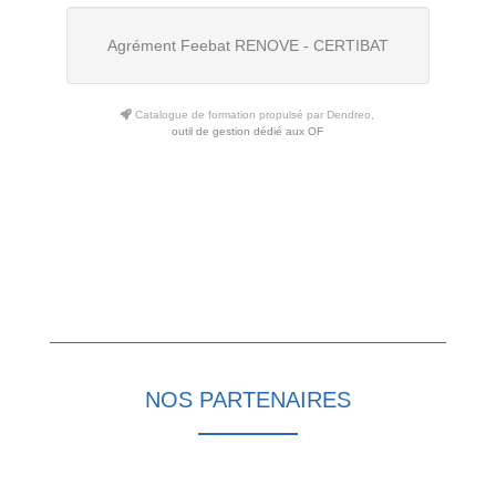
Agrément Feebat RENOVE - CERTIBAT
Catalogue de formation propulsé par Dendreo,
outil de gestion dédié aux OF
NOS PARTENAIRES