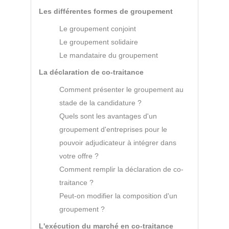
Les différentes formes de groupement
Le groupement conjoint
Le groupement solidaire
Le mandataire du groupement
La déclaration de co-traitance
Comment présenter le groupement au
stade de la candidature ?
Quels sont les avantages d'un
groupement d'entreprises pour le
pouvoir adjudicateur à intégrer dans
votre offre ?
Comment remplir la déclaration de co-
traitance ?
Peut-on modifier la composition d'un
groupement ?
L'exécution du marché en co-traitance