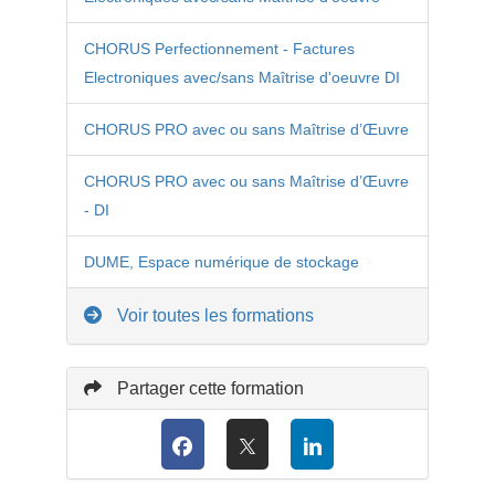
CHORUS Perfectionnement - Factures
Electroniques avec/sans Maîtrise d'oeuvre DI
CHORUS PRO avec ou sans Maîtrise d’Œuvre
CHORUS PRO avec ou sans Maîtrise d’Œuvre
- DI
DUME, Espace numérique de stockage
Voir toutes les formations
Partager cette formation