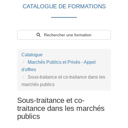
CATALOGUE DE FORMATIONS
Rechercher une formation
Catalogue
Marchés Publics et Privés - Appel
d'offres
Sous-traitance et co-traitance dans les
marchés publics
Sous-traitance et co-
traitance dans les marchés
publics