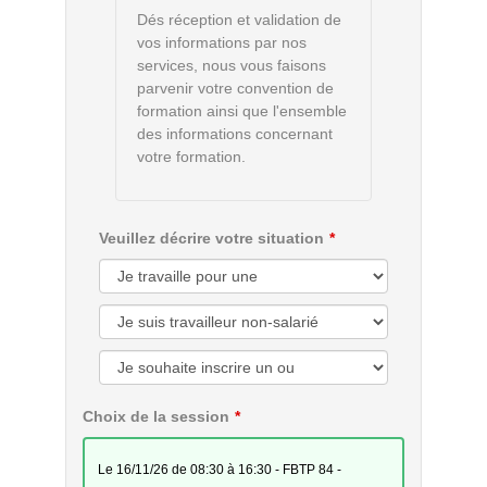
Dés réception et validation de
vos informations par nos
services, nous vous faisons
parvenir votre convention de
formation ainsi que l'ensemble
des informations concernant
votre formation.
Veuillez décrire votre situation
Choix de la session
le 16/11/26 de 08:30 à 16:30 - FBTP 84 -