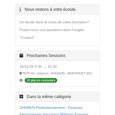
Nous restons à votre écoute.
Un doute dans le choix de votre formation?
Posez-nous vos questions dans l'onglet
"Contact".
Prochaines Sessions
16/11/26 8:30 → 16:30
FBTP 84 - Avignon - AVIGNON - MONTFAVET (84) -
10 places restantes
Dans la même catégorie
CHORUS Perfectionnement - Factures
Electroniques avec/sans Maîtrise d'oeuvre