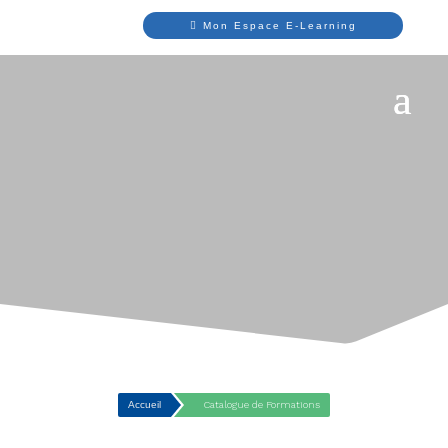
Mon Espace E-Learning
Accueil
Catalogue de Formations