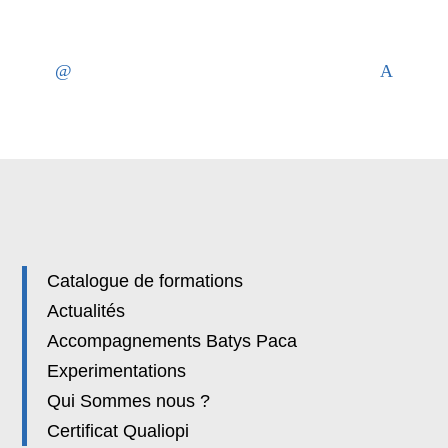
Catalogue de formations
Actualités
Accompagnements Batys Paca
Experimentations
Qui Sommes nous ?
Certificat Qualiopi