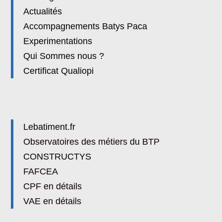
Actualités
Accompagnements Batys Paca
Experimentations
Qui Sommes nous ?
Certificat Qualiopi
Lebatiment.fr
Observatoires des métiers du BTP
CONSTRUCTYS
FAFCEA
CPF en détails
VAE en détails