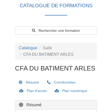
CATALOGUE DE FORMATIONS
Rechercher une formation
Catalogue
Salle
CFA DU BATIMENT ARLES
CFA DU BATIMENT ARLES
Résumé
Coordonnées
Plan d'accès
Plan numérique
Résumé