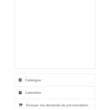
Catalogue
Calendrier
Envoyer ma demande de pré-inscription