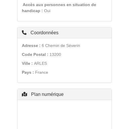
Accès aux personnes en situation de
handicap :
Oui
Coordonnées
Adresse :
6 Chemin de Séverin
Code Postal :
13200
Ville :
ARLES
Pays :
France
Plan numérique