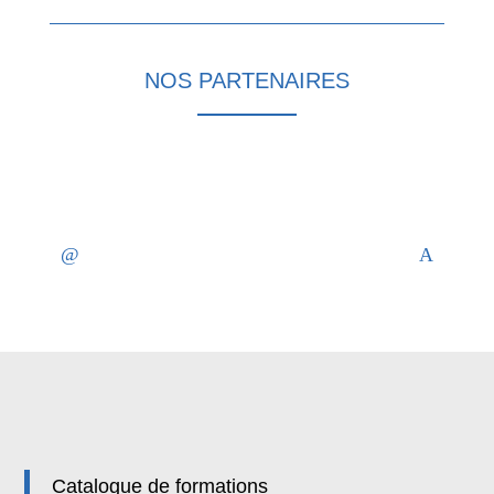
NOS PARTENAIRES
Catalogue de formations