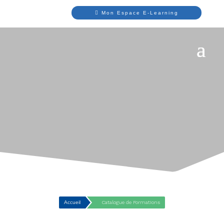
Mon Espace E-Learning
Accueil
Catalogue de Formations