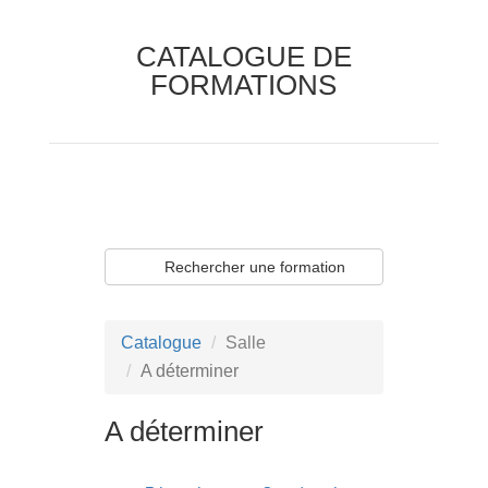
CATALOGUE DE
FORMATIONS
Rechercher une formation
Catalogue
Salle
A déterminer
A déterminer