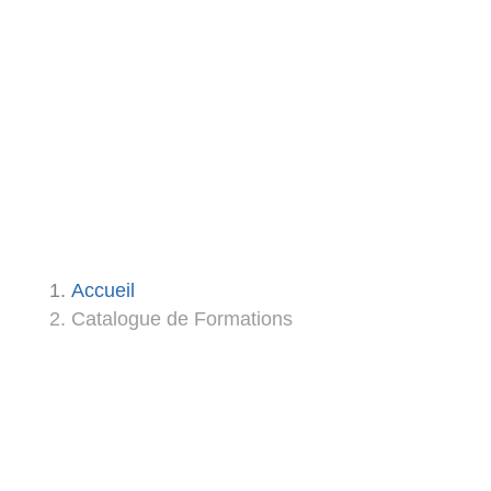
Accueil
Catalogue de Formations