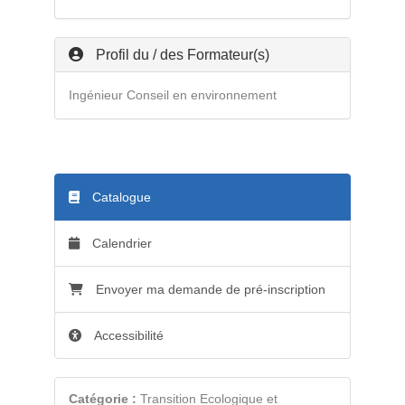
Profil du / des Formateur(s)
Ingénieur Conseil en environnement
Catalogue
Calendrier
Envoyer ma demande de pré-inscription
Accessibilité
Catégorie :
Transition Ecologique et