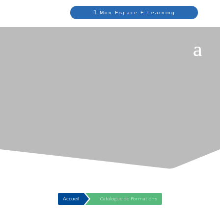
Mon Espace E-Learning
Accueil
Catalogue de Formations