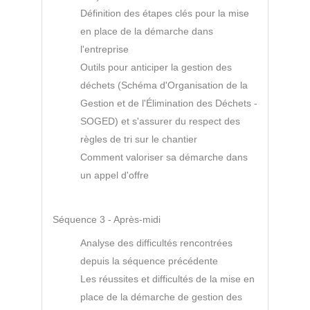
Définition des étapes clés pour la mise
en place de la démarche dans
l'entreprise
Outils pour anticiper la gestion des
déchets (Schéma d'Organisation de la
Gestion et de l'Élimination des Déchets -
SOGED) et s'assurer du respect des
règles de tri sur le chantier
Comment valoriser sa démarche dans
un appel d'offre
Séquence 3 - Après-midi
Analyse des difficultés rencontrées
depuis la séquence précédente
Les réussites et difficultés de la mise en
place de la démarche de gestion des