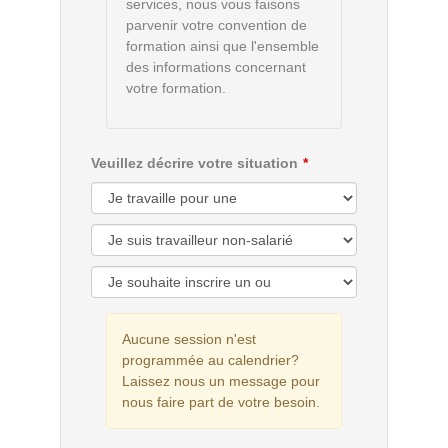
services, nous vous faisons
parvenir votre convention de
formation ainsi que l'ensemble
des informations concernant
votre formation.
Veuillez décrire votre situation
Aucune session n'est
programmée au calendrier?
Laissez nous un message pour
nous faire part de votre besoin.