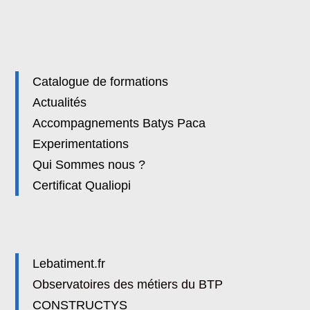
Catalogue de formations
Actualités
Accompagnements Batys Paca
Experimentations
Qui Sommes nous ?
Certificat Qualiopi
Lebatiment.fr
Observatoires des métiers du BTP
CONSTRUCTYS