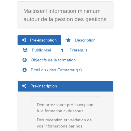
Maitriser l'information minimum
autour de la gestion des gestions
Pré-inscription
Description
Public visé
Prérequis
Objectifs de la formation
Profil du / des Formateur(s)
Pré-inscription
Démarrez votre pré-inscription
à la formation ci-dessous.
Dés réception et validation de
vos informations par nos