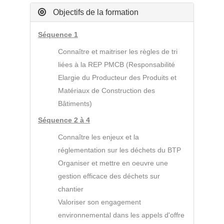
Objectifs de la formation
Séquence 1
Connaître et maitriser les règles de tri
liées à la REP PMCB (Responsabilité
Elargie du Producteur des Produits et
Matériaux de Construction des
Bâtiments)
Séquence 2 à 4
Connaître les enjeux et la
réglementation sur les déchets du BTP
Organiser et mettre en oeuvre une
gestion efficace des déchets sur
chantier
Valoriser son engagement
environnemental dans les appels d'offre