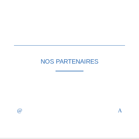
NOS PARTENAIRES