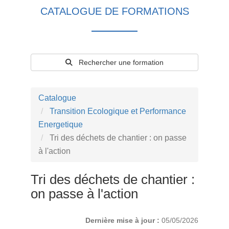
CATALOGUE DE FORMATIONS
Rechercher une formation
Catalogue
Transition Ecologique et Performance
Energetique
Tri des déchets de chantier : on passe
à l'action
Tri des déchets de chantier :
on passe à l'action
Dernière mise à jour :
05/05/2026