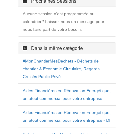
Prochaines Sessions
Aucune session n'est programmée au
calendrier? Laissez nous un message pour
nous faire part de votre besoin.
Dans la même catégorie
#MonChantierMesDechets - Déchets de
chantier & Economie Circulaire, Regards
Croisés Public-Privé
Aides Financières en Rénovation Energétique,
un atout commercial pour votre entreprise
Aides Financières en Rénovation Energétique,
un atout commercial pour votre entreprise - DI