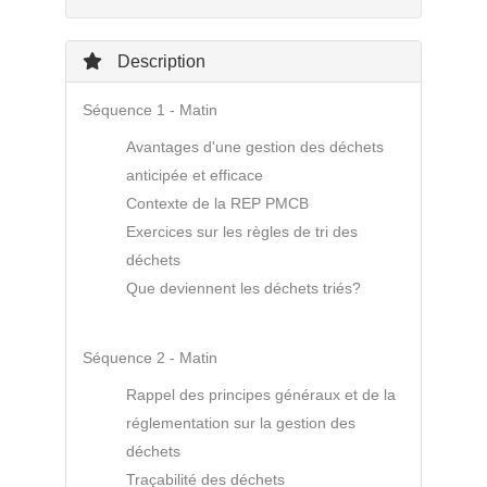
Description
Séquence 1 - Matin
Avantages d'une gestion des déchets
anticipée et efficace
Contexte de la REP PMCB
Exercices sur les règles de tri des
déchets
Que deviennent les déchets triés?
Séquence 2 - Matin
Rappel des principes généraux et de la
réglementation sur la gestion des
déchets
Traçabilité des déchets