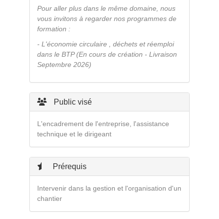
Pour aller plus dans le même domaine, nous
vous invitons à regarder nos programmes de
formation :
- L'économie circulaire , déchets et réemploi
dans le BTP (En cours de création - Livraison
Septembre 2026)
Public visé
L'encadrement de l'entreprise, l'assistance
technique et le dirigeant
Prérequis
Intervenir dans la gestion et l'organisation d'un
chantier