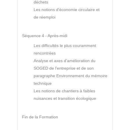
déchets
Les notions d'économie circulaire et
de réemploi
Séquence 4 - Après-midi
Les difficultés le plus couramment
rencontrées
Analyse et axes d'amélioration du
SOGED de l'entreprise et de son
paragraphe Environnement du mémoire
technique
Les notions de chantiers à faibles
nuisances et transition écologique
Fin de la Formation