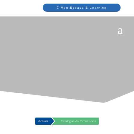
Mon Espace E-Learning
Accueil
Catalogue de Formations