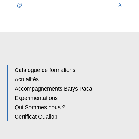
Catalogue de formations
Actualités
Accompagnements Batys Paca
Experimentations
Qui Sommes nous ?
Certificat Qualiopi