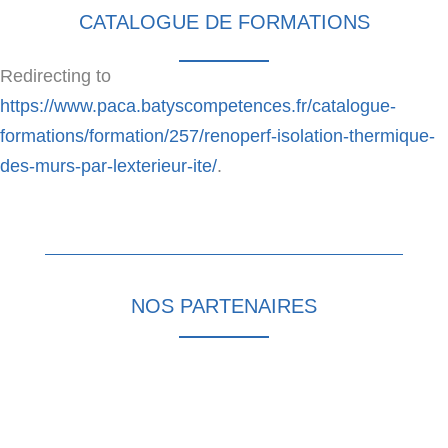
CATALOGUE DE FORMATIONS
Redirecting to
https://www.paca.batyscompetences.fr/catalogue-
formations/formation/257/renoperf-isolation-thermique-
des-murs-par-lexterieur-ite/
.
NOS PARTENAIRES