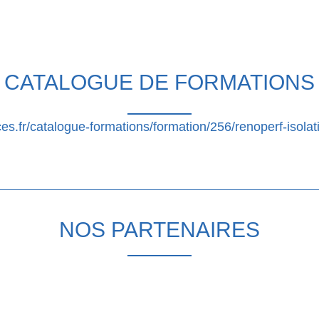
CATALOGUE DE FORMATIONS
.fr/catalogue-formations/formation/256/renoperf-isolati
NOS PARTENAIRES