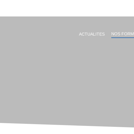
NOS FORM
ACTUALITES