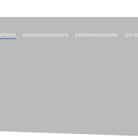
ATIONS
ACCOMPAGNEMENTS
EXPERIMENTATIONS
QUI 