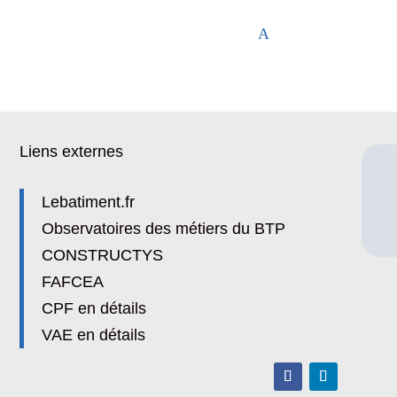
Liens externes
Lebatiment.fr
Observatoires des métiers du BTP
CONSTRUCTYS
FAFCEA
CPF en détails
VAE en détails