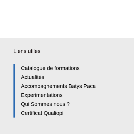
Liens utiles
Catalogue de formations
Actualités
Accompagnements Batys Paca
Experimentations
Qui Sommes nous ?
Certificat Qualiopi