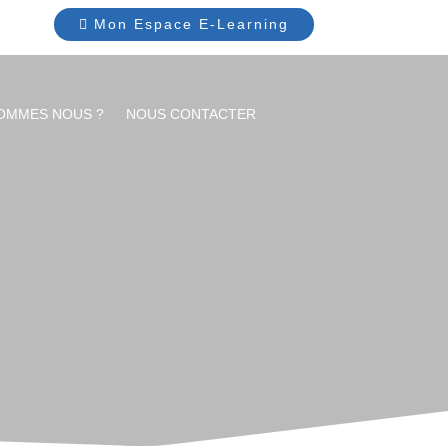
Mon Espace E-Learning
SOMMES NOUS ?
NOUS CONTACTER